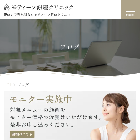
銀座の美容外科なら
モティーフ銀座クリニック
ブログ
TOP
>
ブログ