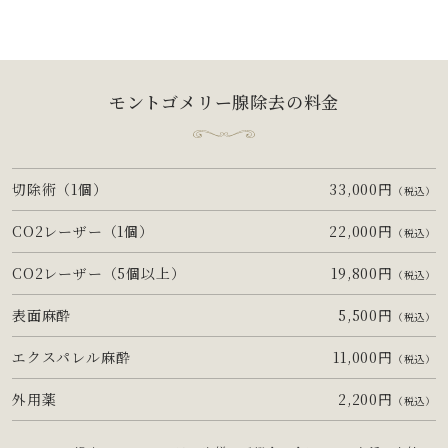
モントゴメリー腺除去
の料金
切除術（1個）
33,000円
（税込）
CO2レーザー（1個）
22,000円
（税込）
CO2レーザー（5個以上）
19,800円
（税込）
表面麻酔
5,500円
（税込）
エクスパレル麻酔
11,000円
（税込）
外用薬
2,200円
（税込）