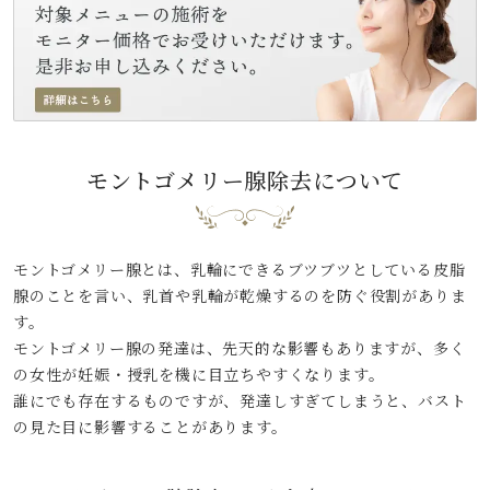
モントゴメリー腺除去
について
モントゴメリー腺とは、乳輪にできるブツブツとしている皮脂
腺のことを言い、乳首や乳輪が乾燥するのを防ぐ役割がありま
す。
モントゴメリー腺の発達は、先天的な影響もありますが、多く
の女性が妊娠・授乳を機に目立ちやすくなります。
誰にでも存在するものですが、発達しすぎてしまうと、バスト
の見た目に影響することがあります。