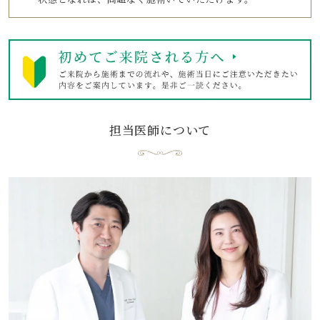
担当医師について