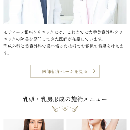
モティーフ銀座クリニックには、これまでに大手美容外科クリ
ニックの院長を歴任してきた医師が在籍しています。
形成外科と美容外科で長年培った技術でお客様の希望を叶えま
す。
医師紹介ページを見る
乳頭・乳房形成の施術メニュー