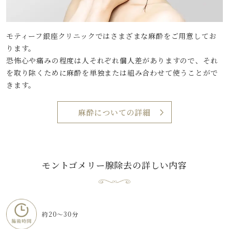
モティーフ銀座クリニックではさまざまな麻酔をご用意してお
ります。
恐怖心や痛みの程度は人それぞれ個人差がありますので、それ
を取り除くために麻酔を単独または組み合わせて使うことがで
きます。
麻酔についての詳細
モントゴメリー腺除去
の詳しい内容
約20～30分