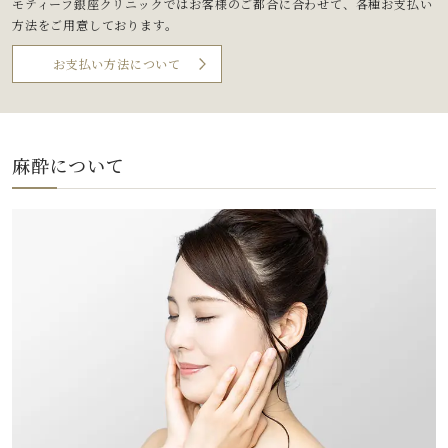
モティーフ銀座クリニックではお客様のご都合に合わせて、
各種お支払い
方法をご用意しております。
お支払い方法について
麻酔について