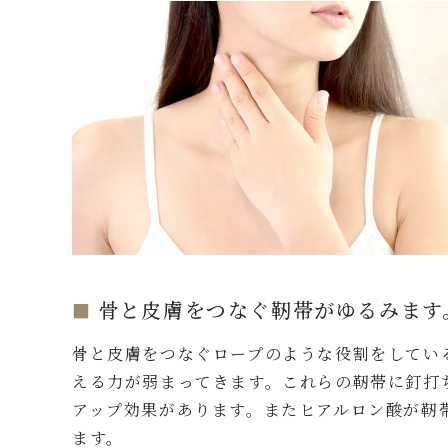
骨と皮膚をつなぐ靭帯がゆるみます
骨と皮膚をつなぐロープのような役割をしてい
える力が弱まってきます。これらの靭帯に釘打
アップ効果があります。またヒアルロン酸が靭
ます。