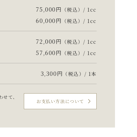
75,000円
（税込）/ 1cc
60,000円
（税込）/ 1cc
72,000円
（税込）/ 1cc
57,600円
（税込）/ 1cc
3,300円
（税込）/ 1本
わせて、
お支払い方法について