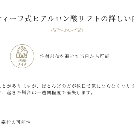
ティーフ式ヒアルロン酸リフト
の詳しい
注射部位を避けて当日から可能
ことがありますが、ほとんどの方が数日で気にならなくなり
が、起きた場合は一週間程度で消失します。
、塞栓の可能性