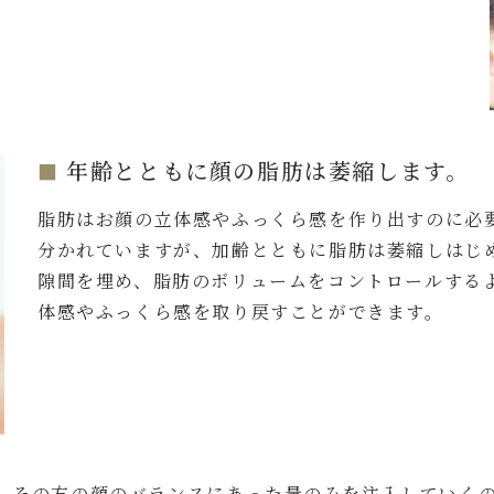
年齢とともに顔の脂肪は萎縮します。
脂肪はお顔の立体感やふっくら感を作り出すのに必
分かれていますが、加齢とともに脂肪は萎縮しはじ
隙間を埋め、脂肪のボリュームをコントロールする
体感やふっくら感を取り戻すことができます。
、その方の顔のバランスにあった量のみを注入していく