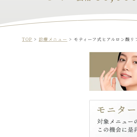
TOP
>
診療メニュー
>
モティーフ式ヒアルロン酸リ