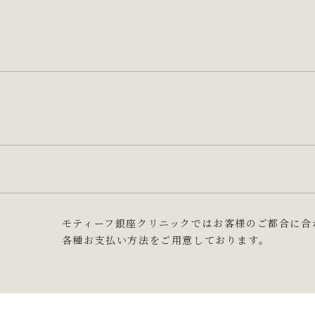
モティーフ銀座クリニックではお客様のご都合に合
各種お支払い方法をご用意しております。