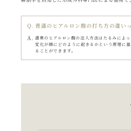
普通のヒアルロン酸の打ち方の違い
通常のヒアルロン酸の注入方法はたるみによっ
変化が顔にどのように起きるかという原理に基
ることができます。