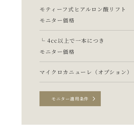
モティーフ式ヒアルロン酸リフト
モニター価格
└ 4cc以上で一本につき
モニター価格
マイクロカニューレ（オプション）
モニター適用条件