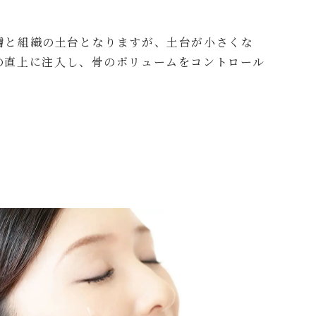
膚と組織の土台となりますが、土台が小さくな
の直上に注入し、骨のボリュームをコントロール
。