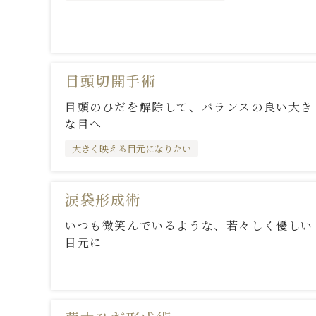
目頭切開手術
目頭のひだを解除して、バランスの良い大き
な目へ
大きく映える目元になりたい
涙袋形成術
いつも微笑んでいるような、若々しく優しい
目元に