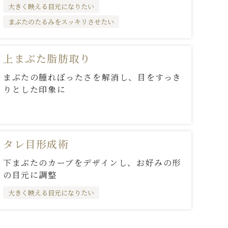
大きく映える目元になりたい
まぶたのたるみをスッキリさせたい
上まぶた脂肪取り
まぶたの腫れぼったさを解消し、目をすっき
りとした印象に
タレ目形成術
下まぶたのカーブをデザインし、お好みの形
の目元に調整
大きく映える目元になりたい