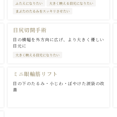
ふたえになりたい
大きく映える目元になりたい
まぶたのたるみをスッキリさせたい
目尻切開手術
目の横幅を外方向に広げ、より大きく優しい
目元に
大きく映える目元になりたい
ミニ眼輪筋リフト
目の下のたるみ・小じわ・ぼやけた涙袋の改
善