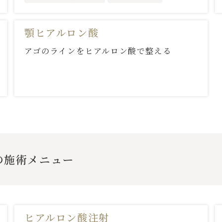
顎ヒアルロン酸
アゴのラインをヒアルロン酸で整える
の施術メニュー
ヒアルロン酸注射