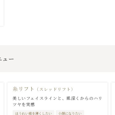
ニュー
糸リフト
（スレッドリフト）
美しいフェイスラインと、肌深くからのハリ
ツヤを実感
ほうれい線を薄くしたい
小顔になりたい