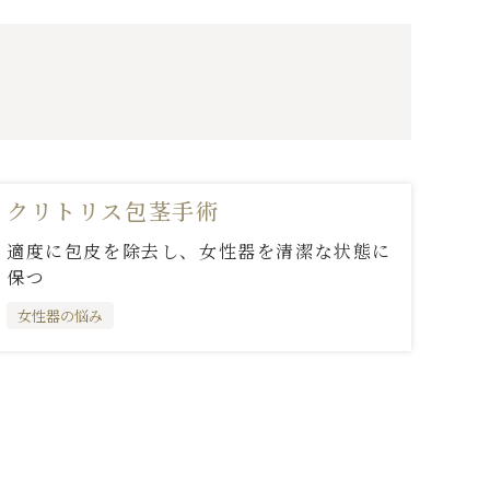
クリトリス包茎手術
適度に包皮を除去し、女性器を清潔な状態に
保つ
女性器の悩み