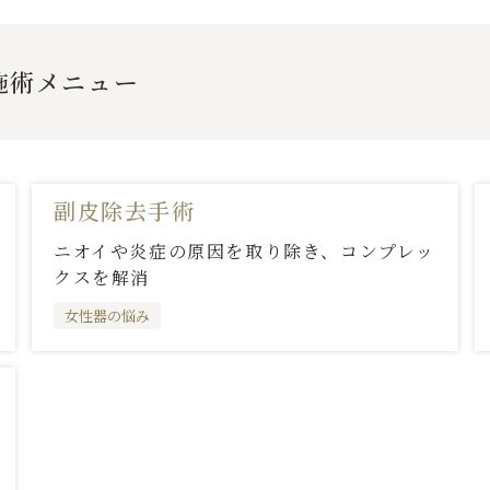
施術メニュー
副皮除去手術
ニオイや炎症の原因を取り除き、コンプレッ
クスを解消
女性器の悩み