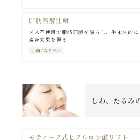
脂肪溶解注射
メス不使用で脂肪細胞を減らし、半永久的に
痩身効果を得る
小顔になりたい
しわ、たるみ
モティーフ式ヒアルロン酸リフト