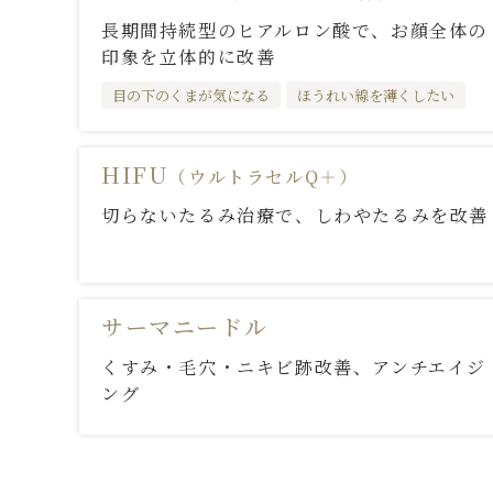
長期間持続型のヒアルロン酸で、お顔全体の
印象を立体的に改善
目の下のくまが気になる
ほうれい線を薄くしたい
HIFU
（ウルトラセルQ＋）
切らないたるみ治療で、しわやたるみを改善
サーマニードル
くすみ・毛穴・ニキビ跡改善、アンチエイジ
ング