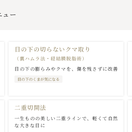
ニュー
目の下の切らないクマ取り
（裏ハムラ法・経結膜脱脂術）
目の下の膨らみやクマを、傷を残さずに改善
目の下のくまが気になる
二重切開法
一生ものの美しい二重ラインで、軽くて自然
な大きな目に