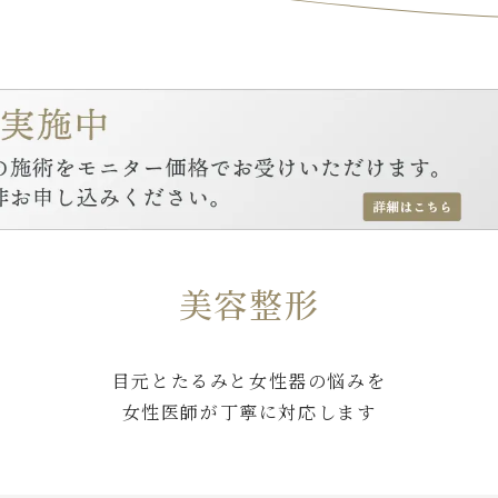
美容整形
目元とたるみと女性器の悩みを
女性医師が丁寧に対応します