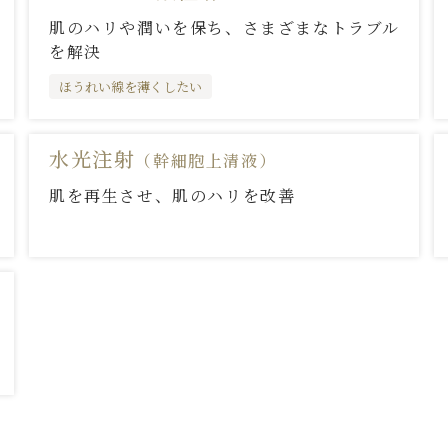
肌のハリや潤いを保ち、さまざまなトラブル
を解決
ほうれい線を薄くしたい
水光注射
（幹細胞上清液）
肌を再生させ、肌のハリを改善