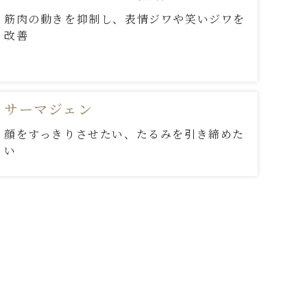
筋肉の動きを抑制し、表情ジワや笑いジワを
改善
サーマジェン
顔をすっきりさせたい、たるみを引き締めた
い