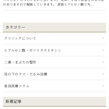
がありますので解説していきます。 涙袋ヒアルロン酸で失...
カテゴリー
クリニックについて
ヒアルロン酸・ボツリヌストキシン
二重・まぶたの整形
目の下のクマ・たるみ治療
美容医療コラム
新着記事