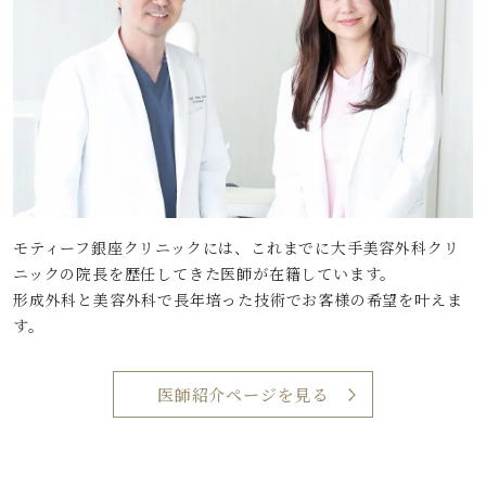
モティーフ銀座クリニックには、これまでに大手美容外科クリ
ニックの院長を歴任してきた医師が在籍しています。
形成外科と美容外科で長年培った技術でお客様の希望を叶えま
す。
医師紹介ページを見る