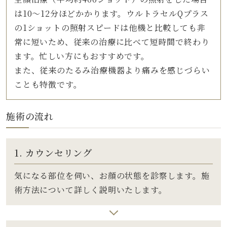
は10～12分ほどかかります。ウルトラセルQプラス
の1ショットの照射スピードは他機と比較しても非
常に短いため、従来の治療に比べて短時間で終わり
ます。忙しい方にもおすすめです。
また、従来のたるみ治療機器より痛みを感じづらい
ことも特徴です。
施術の流れ
1. カウンセリング
気になる部位を伺い、お顔の状態を診察します。施
術方法について詳しく説明いたします。