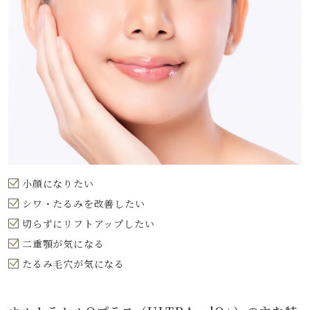
小顔になりたい
シワ・たるみを改善したい
切らずにリフトアップしたい
二重顎が気になる
たるみ毛穴が気になる