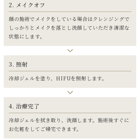
2. メイクオフ
顔の施術でメイクをしている場合はクレンジングで
しっかりとメイクを落とし洗顔していただき清潔な
状態にします。
3. 照射
冷却ジェルを塗り、HIFUを照射します。
4. 治療完了
冷却ジェルを拭き取り、洗顔します。施術後すぐに
お化粧をしてご帰宅できます。