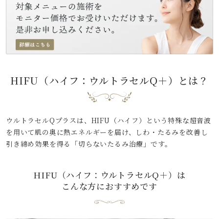
HIFU（ハイフ：ウルトラセルQ＋）
とは？
ウルトラセルQプラスは、HIFU（ハイフ）という特殊な超音波
を用いて肌の奥に熱エネルギーを届け、しわ・たるみを改善し
引き締め効果を得る「切らないたるみ治療」です。
HIFU（ハイフ：ウルトラセルQ＋）は
こんな方におすすめです