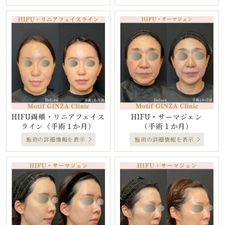
HIFU両頬・リニアフェイス
HIFU・サーマジェン
ライン
（手術１か月）
（手術１か月）
施術の詳細情報を表示
施術の詳細情報を表示