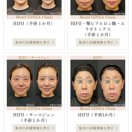
HIFU
（手術１か月）
HIFU・顎ヒアルロン酸・エ
ラボトックス
（手術１か月）
施術の詳細情報を表示
施術の詳細情報を表示
HIFU・サーマジェン
HIFU
（手術1か月）
（手術１か月）
施術の詳細情報を表示
施術の詳細情報を表示