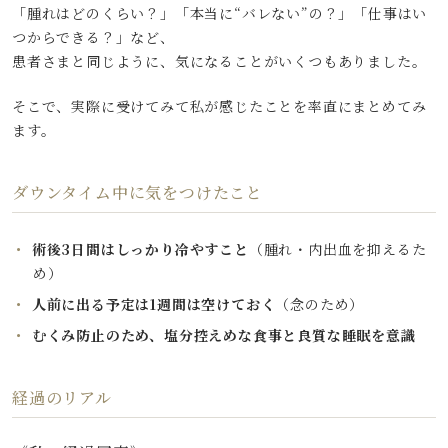
「腫れはどのくらい？」「本当に“バレない”の？」「仕事はい
つからできる？」など、
患者さまと同じように、気になることがいくつもありました。
そこで、実際に受けてみて私が感じたことを率直にまとめてみ
ます。
ダウンタイム中に気をつけたこと
術後3日間はしっかり冷やすこと
（腫れ・内出血を抑えるた
め）
人前に出る予定は1週間は空けておく
（念のため）
むくみ防止のため、塩分控えめな食事と良質な睡眠を意識
経過のリアル