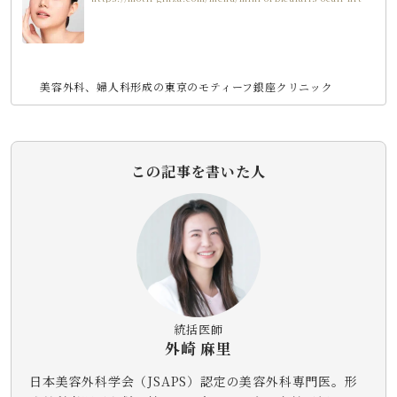
美容外科、婦人科形成の東京のモティーフ銀座クリニック
この記事を書いた人
統括医師
外崎 麻里
日本美容外科学会（JSAPS）認定の美容外科専門医。形