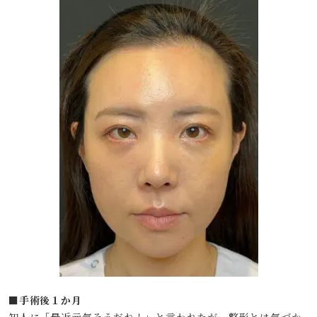
■手術後１か月