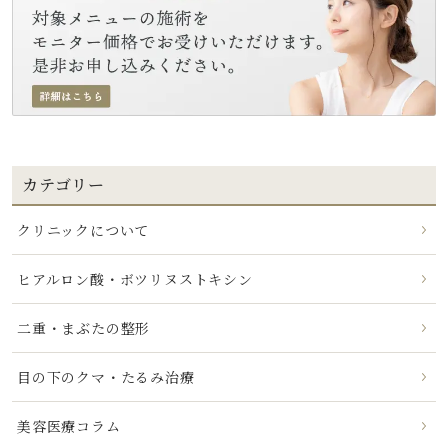
カテゴリー
クリニックについて
ヒアルロン酸・ボツリヌストキシン
二重・まぶたの整形
目の下のクマ・たるみ治療
美容医療コラム