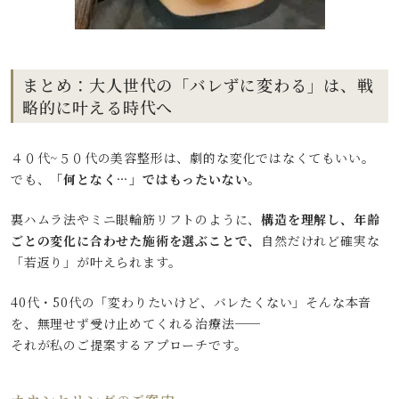
まとめ：大人世代の「バレずに変わる」は、戦
略的に叶える時代へ
４０代~５０代の美容整形は、劇的な変化ではなくてもいい。
でも、
「何となく…」ではもったいない。
裏ハムラ法やミニ眼輪筋リフトのように、
構造を理解し、年齢
ごとの変化に合わせた施術を選ぶことで、
自然だけれど確実な
「若返り」が叶えられます。
40代・50代の「変わりたいけど、バレたくない」そんな本音
を、無理せず受け止めてくれる治療法──
それが私のご提案するアプローチです。