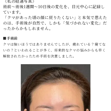
《私の経過写真》
術前〜術後1週間〜10日後の変化を、目元中心に記録し
ています。
「クマがあった頃の顔に戻りたくない」と本気で思えた
のは、手術後が自然で、しかも「気づかれない変化」だ
ったからかもしれません。
■手術前
クマは強いほうではありませんでしたが、疲れている？寝てな
いの？といわれることが多く、将来的なクマの悩みからも早く
解放されたかったため手術を決意しました。