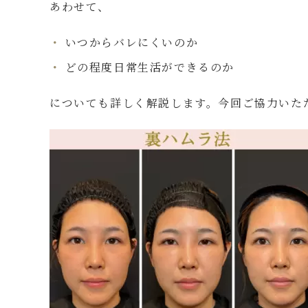
あわせて、
いつからバレにくいのか
どの程度日常生活ができるのか
についても詳しく解説します。今回ご協力いた