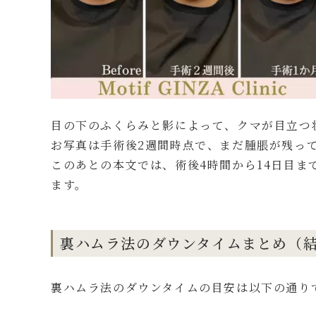
目の下のふくらみと影によって、クマが目立つ
お写真は手術後2週間時点で、まだ腫脹が残っ
このあとの本文では、術後4時間から14日目
ます。
裏ハムラ法のダウンタイムまとめ（
裏ハムラ法のダウンタイムの目安は以下の通り