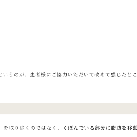
というのが、患者様にご協力いただいて改めて感じたと
）を取り除くのではなく、
くぼんでいる部分に脂肪を移