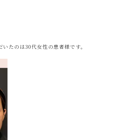
だいたのは30代女性の患者様です。