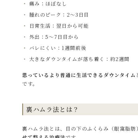
痛み：ほぼなし
腫れのピーク：2〜3日目
日常生活：翌日から可能
外出：5〜7日目から
バレにくい：1週間前後
大きなダウンタイムが落ち着く：約2週間
思っているより普通に生活できるダウンタイム
です。
裏ハムラ法とは？
裏ハムラ法とは、目の下のふくらみ（眼窩脂肪
せて整える治療法
です。