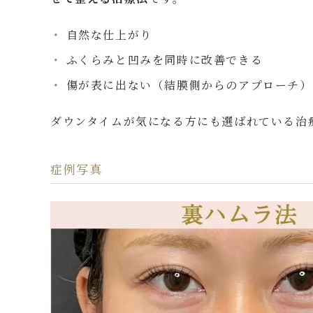
自然な仕上がり
ふくらみと凹みを同時に改善できる
傷が表に出ない（結膜側からのアプローチ）
ダウンタイムが気になる方にも選ばれている治
症例写真