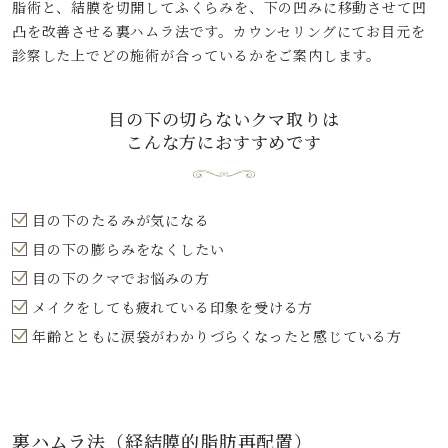
脂術と、結膜を切開してふくらみを、下の凹みに移動させて凹
凸を改善させる裏ハムラ法です。カウンセリングにてお目元を
診察した上でどの施術が合っているかをご案内します。
目の下の切らないクマ取りは
こんな方におすすめです
目の下のたるみが気になる
目の下の膨らみをなくしたい
目の下のクマでお悩みの方
メイクをしても疲れている印象を受ける方
年齢とともに涙袋がわかりづらくなったと感じている方
裏ハムラ法（経結膜的脂肪再配置）