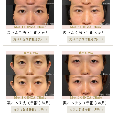
裏ハムラ法
（手術３か月）
裏ハムラ法
（手術３か月）
施術の詳細情報を表示
施術の詳細情報を表示
裏ハムラ法
（手術３か月）
裏ハムラ法
（手術３か月）
施術の詳細情報を表示
施術の詳細情報を表示