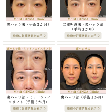
裏ハムラ法
（手術３か月）
二重埋没法・裏ハムラ法
（手術３か月）
施術の詳細情報を表示
施術の詳細情報を表示
裏ハムラ法・ミッドフェイ
裏ハムラ法
（手術１か月）
スリフト
（手術３か月）
施術の詳細情報を表示
施術の詳細情報を表示