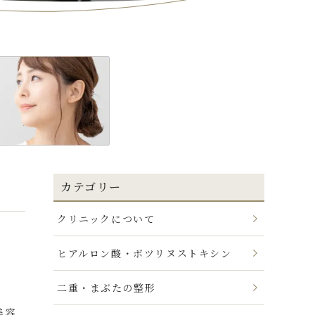
カテゴリー
クリニックについて
ヒアルロン酸・ボツリヌストキシン
二重・まぶたの整形
美容