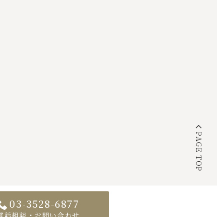
PAGE TOP
03-3528-6877
電話相談・お問い合わせ