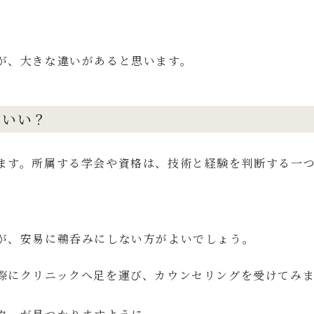
が、大きな違いがあると思います。
らいい？
ます。所属する学会や資格は、技術と経験を判断する一
が、安易に鵜呑みにしない方がよいでしょう。
際にクリニックへ足を運び、カウンセリングを受けてみ