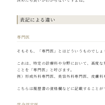
決めたら良いかわからないですよね。
表記による違い
専門医
そもそも、「専門医」とはどういうものでしょ
これは、特定の診療科や分野において、高度な
ことを「専門医」と呼びます。
例）形成外科専門医、美容外科専門医、皮膚科
こちらは履歴書の資格欄などに記載することが
学会認定医