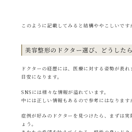
このように記載してみると結構ややこしいです
美容整形のドクター選び、どうした
ドクターの経歴には、医療に対する姿勢が表れ
目安になります。
SNSには様々な情報が溢れています。
中には正しい情報もあるので参考にはなります
症例が好みのドクターを見つけたら、まずは実
ょう。