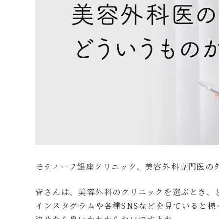
モティーフ銀座クリニック、美容外科専門医の
皆さんは、美容外科のクリニックを選ぶとき、
インスタグラムや各種SNSなどを見ていると様