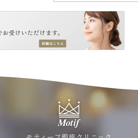
モティーフ銀座クリニック