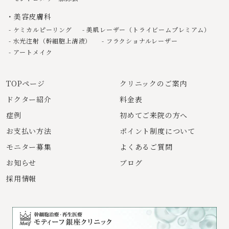
美容皮膚科
ケミカルピーリング
美肌レーザー（トライビームプレミアム）
水光注射（幹細胞上清液）
フラクショナルレーザー
アートメイク
TOPページ
クリニックのご案内
ドクター紹介
料金表
症例
初めてご来院の方へ
お支払い方法
ポイント制度について
モニター募集
よくあるご質問
お知らせ
ブログ
採用情報