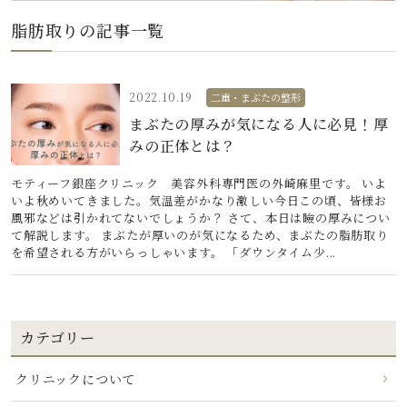
脂肪取りの記事一覧
2022.10.19
二重・まぶたの整形
まぶたの厚みが気になる人に必見！厚
みの正体とは？
モティーフ銀座クリニック 美容外科専門医の外崎麻里です。 いよ
いよ秋めいてきました。気温差がかなり激しい今日この頃、皆様お
風邪などは引かれてないでしょうか？ さて、本日は瞼の厚みについ
て解説します。 まぶたが厚いのが気になるため、まぶたの脂肪取り
を希望される方がいらっしゃいます。 「ダウンタイム少...
カテゴリー
クリニックについて