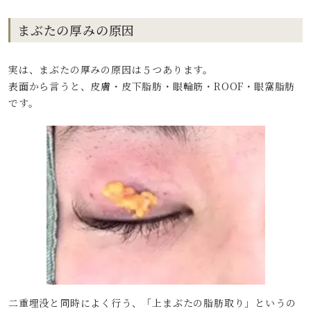
まぶたの厚みの原因
実は、まぶたの厚みの原因は５つあります。
表面から言うと、皮膚・皮下脂肪・眼輪筋・ROOF・眼窩脂肪
です。
二重埋没と同時によく行う、「上まぶたの脂肪取り」というの