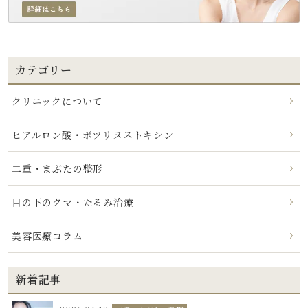
カテゴリー
クリニックについて
ヒアルロン酸・ボツリヌストキシン
二重・まぶたの整形
目の下のクマ・たるみ治療
美容医療コラム
新着記事