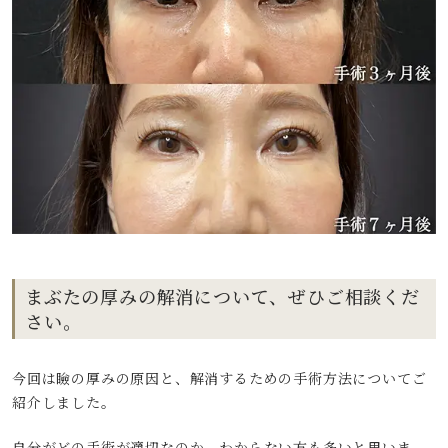
まぶたの厚みの解消について、ぜひご相談くだ
さい。
今回は瞼の厚みの原因と、解消するための手術方法についてご
紹介しました。
自分がどの手術が適切なのか、わからない方も多いと思いま