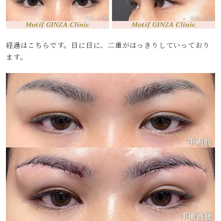
経過はこちらです。日に日に、二重がはっきりしていっており
ます。