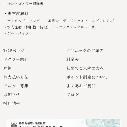
モントゴメリー腺除去
美容皮膚科
ケミカルピーリング
美肌レーザー（トライビームプレミアム）
水光注射（幹細胞上清液）
フラクショナルレーザー
アートメイク
TOPページ
クリニックのご案内
ドクター紹介
料金表
症例
初めてご来院の方へ
お支払い方法
ポイント制度について
モニター募集
よくあるご質問
お知らせ
ブログ
採用情報