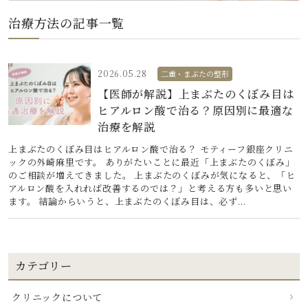
治療方法の記事一覧
2026.05.28
二重・まぶたの整形
【医師が解説】上まぶたのくぼみ目は
ヒアルロン酸で治る？原因別に最適な
治療を解説
上まぶたのくぼみ目はヒアルロン酸で治る？ モティーフ銀座クリニ
ックの外崎麻里です。 ありがたいことに最近「上まぶたのくぼみ」
のご相談が増えてきました。 上まぶたのくぼみが気になると、「ヒ
アルロン酸を入れれば改善するのでは？」と考える方も多いと思い
ます。 結論からいうと、上まぶたのくぼみ目は、必ず...
カテゴリー
クリニックについて