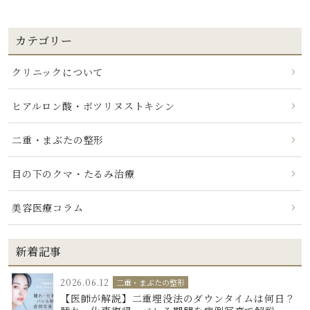
カテゴリー
クリニックについて
ヒアルロン酸・ボツリヌストキシン
二重・まぶたの整形
目の下のクマ・たるみ治療
美容医療コラム
新着記事
2026.06.12
二重・まぶたの整形
【医師が解説】二重埋没法のダウンタイムは何日？