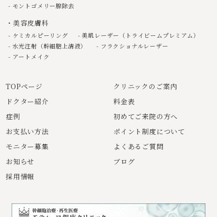
モントゴメリー腺除去
美容皮膚科
ケミカルピーリング
美肌レーザー（トライビームプレミアム）
水光注射（幹細胞上清液）
フラクショナルレーザー
アートメイク
TOPページ
クリニックのご案内
ドクター紹介
料金表
症例
初めてご来院の方へ
お支払い方法
ポイント制度について
モニター募集
よくあるご質問
お知らせ
ブログ
採用情報