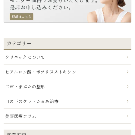
カテゴリー
クリニックについて
ヒアルロン酸・ボツリヌストキシン
二重・まぶたの整形
目の下のクマ・たるみ治療
美容医療コラム