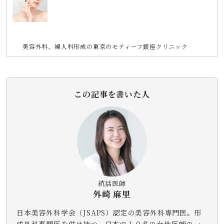
美容外科、婦人科形成の東京のモティーフ銀座クリニック
この記事を書いた人
統括医師
外崎 麻里
日本美容外科学会（JSAPS）認定の美容外科専門医。形
成外科専門医を併せ持つ、日本で１９名の女性医師の一