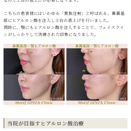
こちらの患者様にはいわゆる「貴族注射」と呼ばれる、鼻翼基
部にヒアルロン酸を注入し土台の底上げを行いました。
同時に、顎にもヒアルロン酸を注入することで、フェイスライ
ンがしっかりして洗練された印象になりました。
当院が目指すヒアルロン酸治療