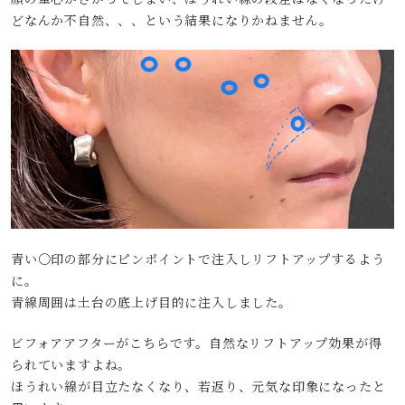
どなんか不自然、、、という結果になりかねません。
青い〇印の部分にピンポイントで注入しリフトアップするよう
に。
青線周囲は土台の底上げ目的に注入しました。
ビフォアアフターがこちらです。自然なリフトアップ効果が得
られていますよね。
ほうれい線が目立たなくなり、若返り、元気な印象になったと