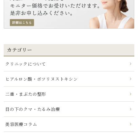
カテゴリー
クリニックについて
ヒアルロン酸・ボツリヌストキシン
二重・まぶたの整形
目の下のクマ・たるみ治療
美容医療コラム