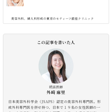
美容外科、婦人科形成の東京のモティーフ銀座クリニック
この記事を書いた人
統括医師
外崎 麻里
日本美容外科学会（JSAPS）認定の美容外科専門医。形
成外科専門医を併せ持つ、日本で１９名の女性医師の一