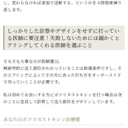
し、変わらなければ追加で注射する、というのを４回程度繰り
返します。
しっかりした診察やデザインをせずに打ってい
る医師に要注意！失敗しないためには細かくヒ
アリングしてくれる医師を選ぶこと
そもそも大事なのが医師選び。
解剖学的に注入部位がわかっていることは前提条件ですし、そ
のヒアリングによってその方にあった打ち方をオーダーメイド
で作っていくことが必要です。
私は初めてお会いする方にボツリヌストキシンを打つ場合は次
のことに注目して診察して注入部位をデザインしています。
あなたのボツリヌストキシン治療歴