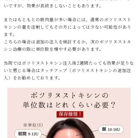
いですが、効果が長続きしないこともあります。
またはもともとの筋肉量が多い場合には、通常のボツリヌスト
キシンの量を注射してもその方によっては少ない可能性があり
ます。
こちらの場合は追加の注入を検討するか、次のボツリヌストキ
シン治療の際に単位数を増やす必要があります。
当院ではボツリヌストキシン注入後2週間たっても効果が足りな
いと感じる場合はタッチアップ（ボツリヌストキシンの追加注
入）をお勧めしております。