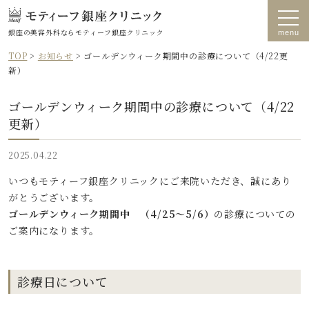
銀座の美容外科なら
モティーフ銀座クリニック
TOP
>
お知らせ
>
ゴールデンウィーク期間中の診療について（4/22更
新）
ゴールデンウィーク期間中の診療について（4/22
更新）
2025.04.22
いつもモティーフ銀座クリニックにご来院いただき、誠にあり
がとうございます。
ゴールデンウィーク期間中 （4/25～5/6）
の診療についての
ご案内になります。
診療日について