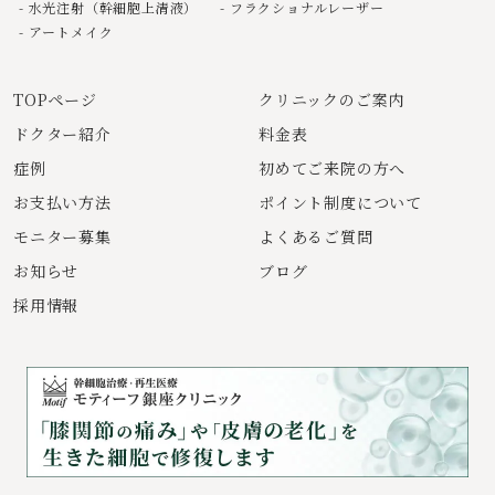
水光注射（幹細胞上清液）
フラクショナルレーザー
アートメイク
TOPページ
クリニックのご案内
ドクター紹介
料金表
症例
初めてご来院の方へ
お支払い方法
ポイント制度について
モニター募集
よくあるご質問
お知らせ
ブログ
採用情報