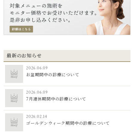
最新のお知らせ
2026.06.09
お盆期間中の診療について
2026.06.09
7月連休期間中の診療について
2026.02.14
ゴールデンウィーク期間中の診療について