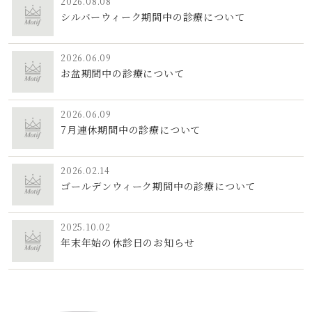
2026.08.08
シルバーウィーク期間中の診療について
2026.06.09
お盆期間中の診療について
2026.06.09
7月連休期間中の診療について
2026.02.14
ゴールデンウィーク期間中の診療について
2025.10.02
年末年始の休診日のお知らせ