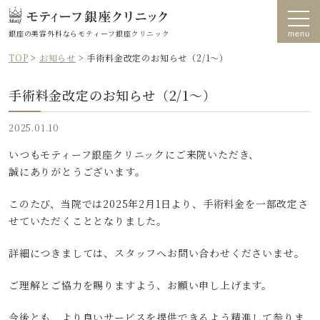
銀座の美容外科なら
モティーフ銀座クリニック
TOP
>
お知らせ
>
手術料金改定のお知らせ（2/1～）
手術料金改定のお知らせ（2/1～）
2025.01.10
いつもモティーフ銀座クリニックにご来院いただき、
誠にありがとうございます。
このたび、当院では2025年2月1日より、手術料金を一部改定さ
せていただくこととなりました。
詳細につきましては、スタッフへお問い合わせくださいませ。
ご理解とご協力を賜りますよう、お願い申し上げます。
今後とも、より良いサービスを提供できるよう精進して参りま