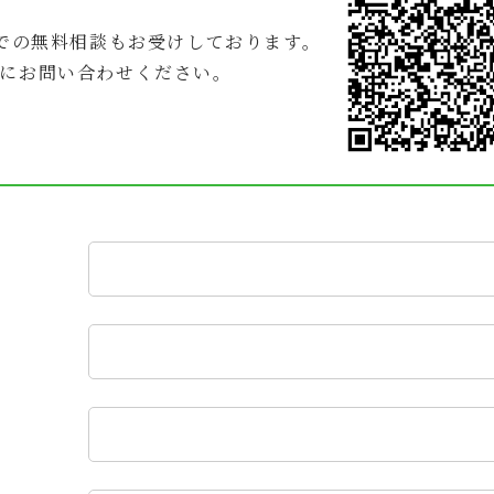
Eでの無料相談もお受けしております。
にお問い合わせください。