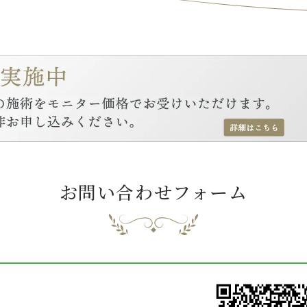
お問い合わせフォーム