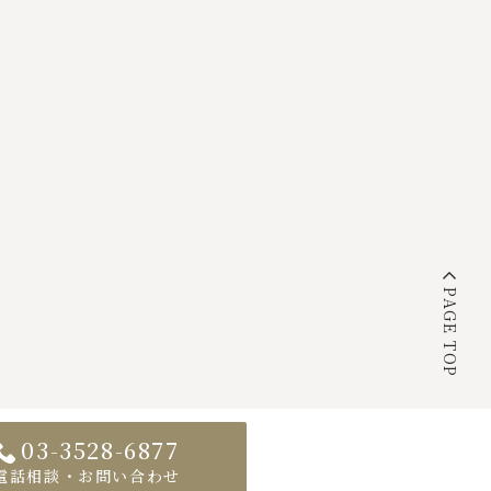
PAGE TOP
03-3528-6877
電話相談・お問い合わせ