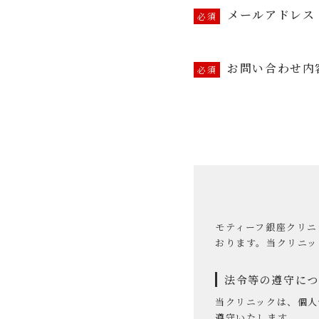
メールアドレス
お問い合わせ内
モティーフ銀座クリニ
おります。当クリニッ
法令等の遵守につ
当クリニックは、個人
遵守いたします。