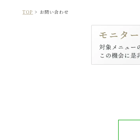
TOP
>
お問い合わせ