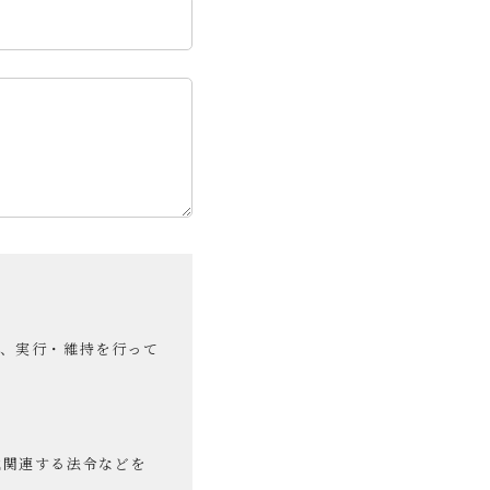
め、実行・維持を行って
他関連する法令などを