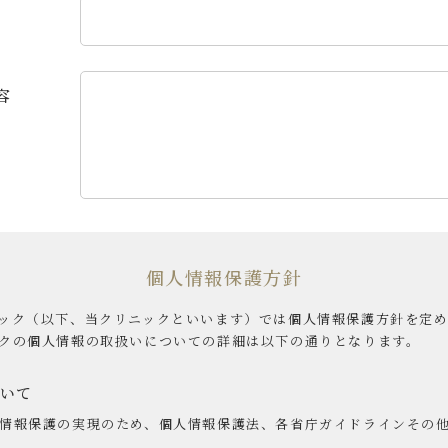
容
個人情報保護方針
ック（以下、当クリニックといいます）では個人情報保護方針を定
クの個人情報の取扱いについての詳細は以下の通りとなります。
いて
情報保護の実現のため、個人情報保護法、各省庁ガイドラインその