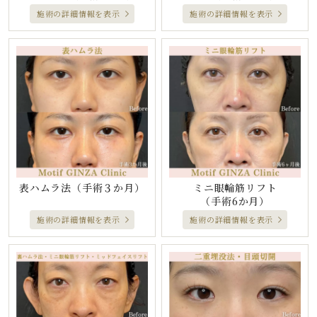
施術の詳細情報を表示
施術の詳細情報を表示
表ハムラ法
（手術３か月）
ミニ眼輪筋リフト
（手術6か月）
施術の詳細情報を表示
施術の詳細情報を表示