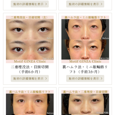
施術の詳細情報を表示
施術の詳細情報を表示
二重埋没法・目頭切開
裏ハムラ法・ミニ眼輪筋リ
（手術6か月）
フト
（手術3か月）
施術の詳細情報を表示
施術の詳細情報を表示