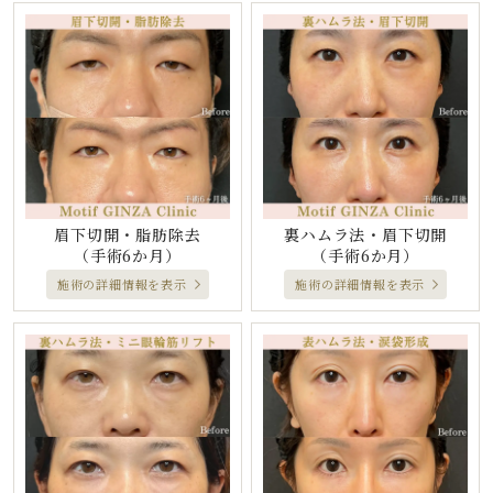
眉下切開・脂肪除去
裏ハムラ法・眉下切開
（手術6か月）
（手術6か月）
施術の詳細情報を表示
施術の詳細情報を表示