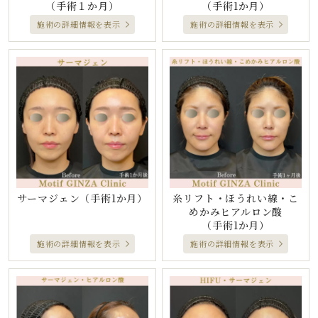
（手術１か月）
（手術1か月）
施術の詳細情報を表示
施術の詳細情報を表示
サーマジェン
（手術1か月）
糸リフト・ほうれい線・こ
めかみヒアルロン酸
（手術1か月）
施術の詳細情報を表示
施術の詳細情報を表示