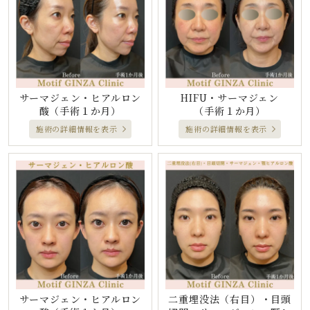
サーマジェン・ヒアルロン
HIFU・サーマジェン
酸
（手術１か月）
（手術１か月）
施術の詳細情報を表示
施術の詳細情報を表示
サーマジェン・ヒアルロン
二重埋没法（右目）・目頭