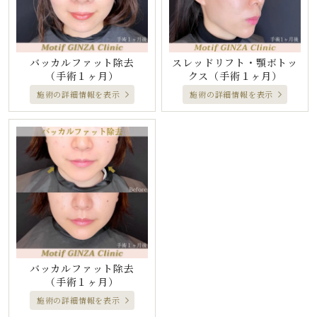
スレッドリフト・顎ボトッ
バッカルファット除去
クス
（手術１ヶ月）
（手術１ヶ月）
施術の詳細情報を表示
施術の詳細情報を表示
バッカルファット除去
（手術１ヶ月）
施術の詳細情報を表示