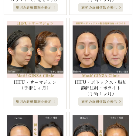
施術の詳細情報を表示
施術の詳細情報を表示
HIFU・サーマジェン
HIFU・ボトックス・脂肪
（手術１ヶ月）
溶解注射・ボライト
（手術１ヶ月）
施術の詳細情報を表示
施術の詳細情報を表示