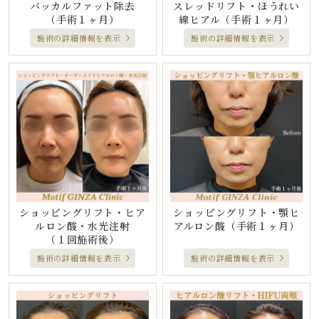
バッカルファット除去
スレッドリフト・ほうれい
（手術１ヶ月）
線ヒアル
（手術１ヶ月）
施術の詳細情報を表示
施術の詳細情報を表示
ショッピングリフト・ヒア
ショッピングリフト・顎ヒ
ルロン酸・水光注射
アルロン酸
（手術１ヶ月）
（１回施術後）
施術の詳細情報を表示
施術の詳細情報を表示