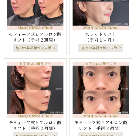
スレッドリフト
モティーフ式ヒアルロン酸
（手術１ヶ月）
リフト
（手術２週間）
施術の詳細情報を表示
施術の詳細情報を表示
モティーフ式ヒアルロン酸
モティーフ式ヒアルロン酸
リフト
（手術２週間）
リフト
（手術２週間）
施術の詳細情報を表示
施術の詳細情報を表示