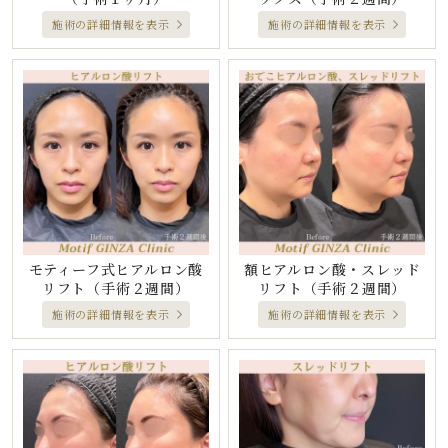
施術の詳細情報を表示
施術の詳細情報を表示
モティーフ式ヒアルロン酸
額ヒアルロン酸・スレッド
リフト
（手術２週間）
リフト
（手術２週間）
施術の詳細情報を表示
施術の詳細情報を表示